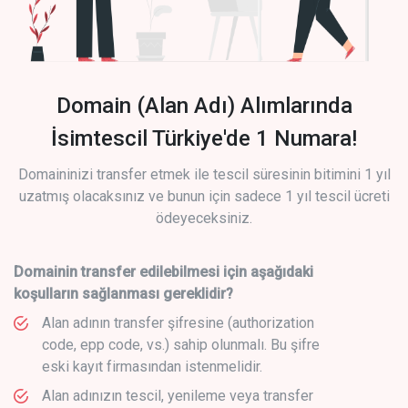
Domain (Alan Adı) Alımlarında
İsimtescil Türkiye'de 1 Numara!
Domaininizi transfer etmek ile tescil süresinin bitimini 1 yıl
uzatmış olacaksınız ve bunun için sadece 1 yıl tescil ücreti
ödeyeceksiniz.
Domainin transfer edilebilmesi için aşağıdaki
koşulların sağlanması gereklidir?
Alan adının transfer şifresine (authorization
code, epp code, vs.) sahip olunmalı. Bu şifre
eski kayıt firmasından istenmelidir.
Alan adınızın tescil, yenileme veya transfer