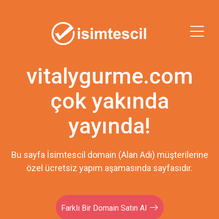
vitalygurme.com
çok yakında
yayında!
Bu sayfa İsimtescil domain (Alan Adı) müşterilerine
özel ücretsiz yapım aşamasında sayfasıdır.
Farklı Bir Domain Satın Al