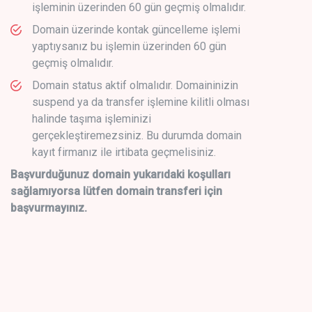
işleminin üzerinden 60 gün geçmiş olmalıdır.
Domain üzerinde kontak güncelleme işlemi
yaptıysanız bu işlemin üzerinden 60 gün
geçmiş olmalıdır.
Domain status aktif olmalıdır. Domaininizin
suspend ya da transfer işlemine kilitli olması
halinde taşıma işleminizi
gerçekleştiremezsiniz. Bu durumda domain
kayıt firmanız ile irtibata geçmelisiniz.
Başvurduğunuz domain yukarıdaki koşulları
sağlamıyorsa lütfen domain transferi için
başvurmayınız.