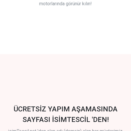
motorlarında görünür kılın!
ÜCRETSİZ YAPIM AŞAMASINDA
SAYFASI İSİMTESCİL 'DEN!