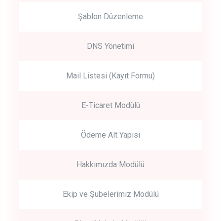
Şablon Düzenleme
DNS Yönetimi
Mail Listesi (Kayıt Formu)
E-Ticaret Modülü
Ödeme Alt Yapısı
Hakkımızda Modülü
Ekip ve Şubelerimiz Modülü