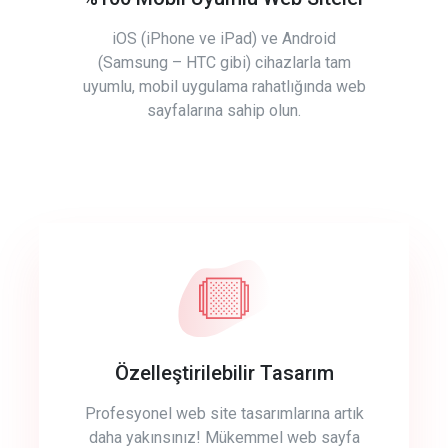
iOS (iPhone ve iPad) ve Android
(Samsung – HTC gibi) cihazlarla tam
uyumlu, mobil uygulama rahatlığında web
sayfalarına sahip olun.
Özelleştirilebilir Tasarım
Profesyonel web site tasarımlarına artık
daha yakınsınız! Mükemmel web sayfa