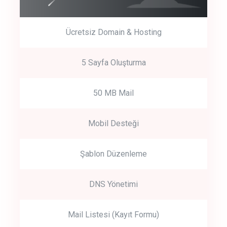
Ücretsiz Domain & Hosting
5 Sayfa Oluşturma
50 MB Mail
Mobil Desteği
Şablon Düzenleme
DNS Yönetimi
Mail Listesi (Kayıt Formu)