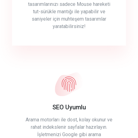
tasarımlarınızı sadece Mouse hareketi
tut-sürükle mantığı ile yapabilir ve
saniyeler için muhteşem tasarımlar
yaratabilirsiniz!
SEO Uyumlu
Arama motorları ile dost, kolay okunur ve
rahat indekslenir sayfalar hazırlayın.
İşletmenizi Google gibi arama