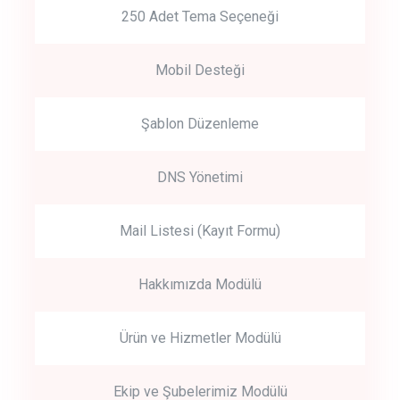
250 Adet Tema Seçeneği
Mobil Desteği
Şablon Düzenleme
DNS Yönetimi
Mail Listesi (Kayıt Formu)
Hakkımızda Modülü
Ürün ve Hizmetler Modülü
Ekip ve Şubelerimiz Modülü