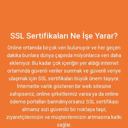
SSL Sertifikaları Ne İşe Yarar?
Online ortamda birçok veri bulunuyor ve her geçen
dakika bunlara dünya çapında milyonlarca veri daha
ekleniyor. Bu kadar çok içeriğin yer aldığı internet
ortamında güvenli veriler sunmak ve güvenli veriye
ulaşmak için SSL sertifikaları büyük önem taşıyor.
İnternette varlık gösteren bir web sitesine
sahipseniz, online şirketleriniz varsa ya da online
ödeme portalları barındırıyorsanız SSL sertifikası
almanız sizi güvenilir bir noktaya taşır,
ziyaretçilerinizin ve müşterilerinizin artmasına katkı
sağlar.